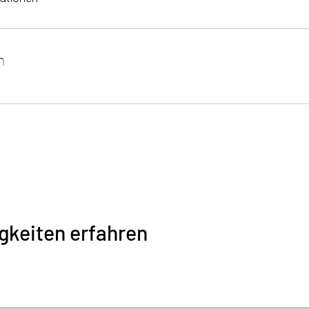
n
gkeiten erfahren