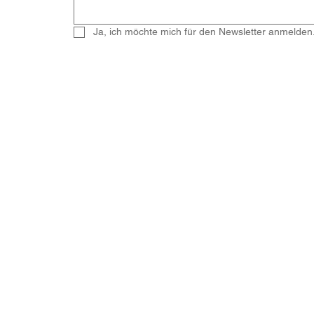
Ja, ich möchte mich für den Newsletter anmelden