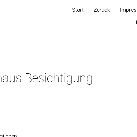
Start
Zurück
Impres
aus Besichtigung
vationen