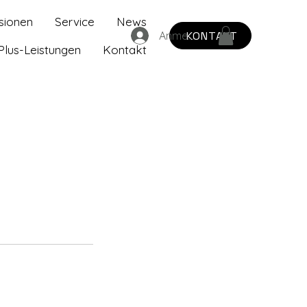
sionen
Service
News
KONTAKT
Anmelden
Plus-Leistungen
Kontakt