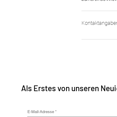
Kontaktangabe
Als Erstes von unseren Neui
E-Mail-Adresse
*